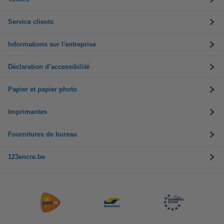
Service clients
Informations sur l'entreprise
Déclaration d’accessibilité
Papier et papier photo
Imprimantes
Fournitures de bureau
123encre.be