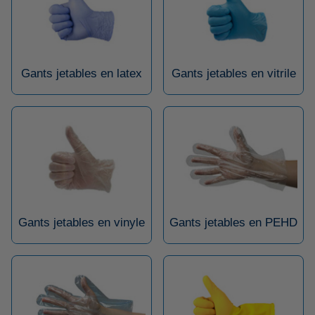
Gants jetables en latex
Gants jetables en vitrile
Gants jetables en vinyle
Gants jetables en PEHD