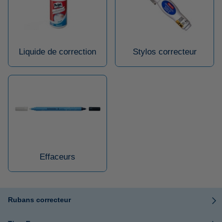
Liquide de correction
Stylos correcteur
Effaceurs
Rubans correcteur