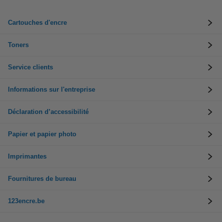
Cartouches d'encre
Toners
Service clients
Informations sur l'entreprise
Déclaration d’accessibilité
Papier et papier photo
Imprimantes
Fournitures de bureau
123encre.be