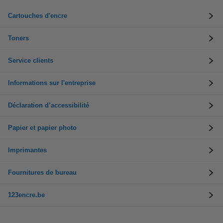
Cartouches d'encre
Toners
Service clients
Informations sur l'entreprise
Déclaration d’accessibilité
Papier et papier photo
Imprimantes
Fournitures de bureau
123encre.be