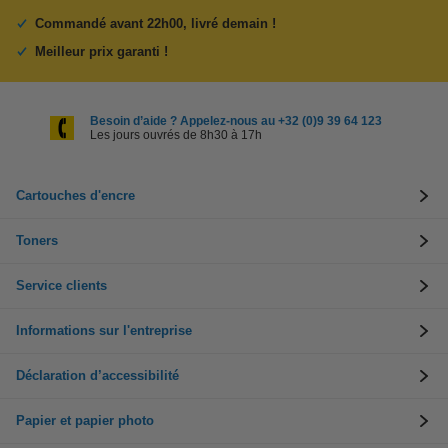
Commandé avant 22h00, livré demain !
Meilleur prix garanti !
Besoin d’aide ? Appelez-nous au +32 (0)9 39 64 123
Les jours ouvrés de 8h30 à 17h
Cartouches d'encre
Toners
Service clients
Informations sur l'entreprise
Déclaration d’accessibilité
Papier et papier photo