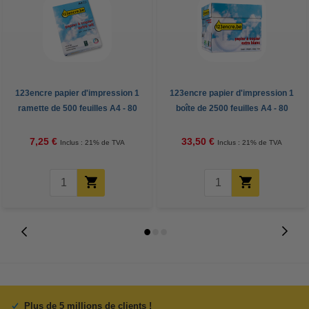
123encre papier d'impression 1
123encre papier d'impression 1
ramette de 500 feuilles A4 - 80
boîte de 2500 feuilles A4 - 80
g/m²
g/m²
7,25 €
33,50 €
Inclus : 21% de TVA
Inclus : 21% de TVA
Plus de 5 millions de clients !