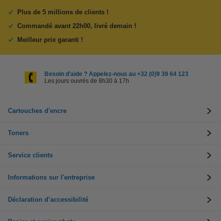
Plus de 5 millions de clients !
Commandé avant 22h00, livré demain !
Meilleur prix garanti !
Besoin d’aide ? Appelez-nous au +32 (0)9 39 64 123
Les jours ouvrés de 8h30 à 17h
Cartouches d'encre
Toners
Service clients
Informations sur l'entreprise
Déclaration d’accessibilité