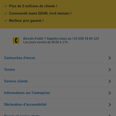
Plus de 5 millions de clients !
Commandé avant 22h00, livré demain !
Meilleur prix garanti !
Besoin d’aide ? Appelez-nous au +32 (0)9 39 64 123
Les jours ouvrés de 8h30 à 17h
Cartouches d'encre
Toners
Service clients
Informations sur l'entreprise
Déclaration d’accessibilité