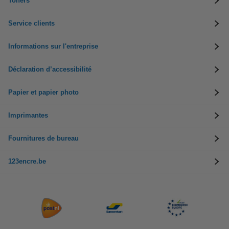
Toners
Service clients
Informations sur l'entreprise
Déclaration d’accessibilité
Papier et papier photo
Imprimantes
Fournitures de bureau
123encre.be