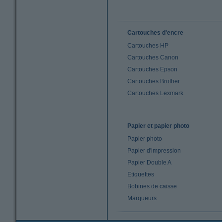
Cartouches d'encre
Cartouches HP
Cartouches Canon
Cartouches Epson
Cartouches Brother
Cartouches Lexmark
Papier et papier photo
Papier photo
Papier d'impression
Papier Double A
Etiquettes
Bobines de caisse
Marqueurs