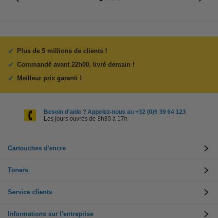
Plus de 5 millions de clients !
Commandé avant 22h00, livré demain !
Meilleur prix garanti !
Besoin d’aide ? Appelez-nous au +32 (0)9 39 64 123
Les jours ouvrés de 8h30 à 17h
Cartouches d'encre
Toners
Service clients
Informations sur l'entreprise