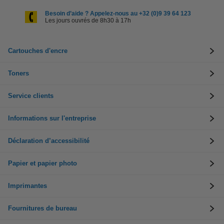
Besoin d’aide ? Appelez-nous au +32 (0)9 39 64 123
Les jours ouvrés de 8h30 à 17h
Cartouches d'encre
Toners
Service clients
Informations sur l'entreprise
Déclaration d’accessibilité
Papier et papier photo
Imprimantes
Fournitures de bureau