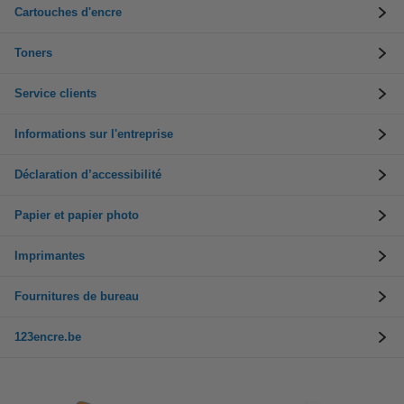
Cartouches d'encre
Toners
Service clients
Informations sur l'entreprise
Déclaration d’accessibilité
Papier et papier photo
Imprimantes
Fournitures de bureau
123encre.be