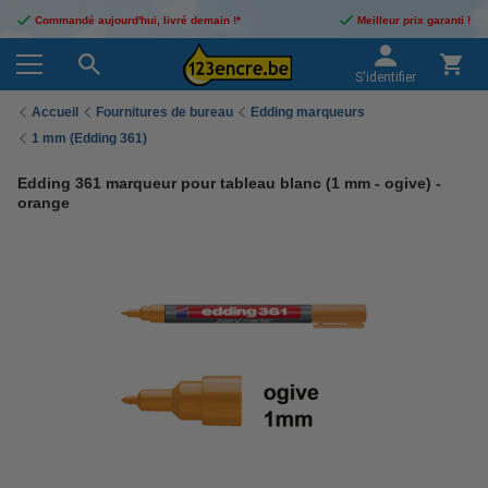
Commandé aujourd'hui, livré demain !*
Meilleur prix garanti !
S'identifier
Accueil
Fournitures de bureau
Edding marqueurs
1 mm (Edding 361)
Edding 361 marqueur pour tableau blanc (1 mm - ogive) -
orange