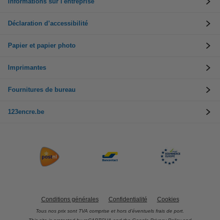
Informations sur l'entreprise
Déclaration d’accessibilité
Papier et papier photo
Imprimantes
Fournitures de bureau
123encre.be
Conditions générales
Confidentialité
Cookies
Tous nos prix sont TVA comprise et hors d’éventuels frais de port.