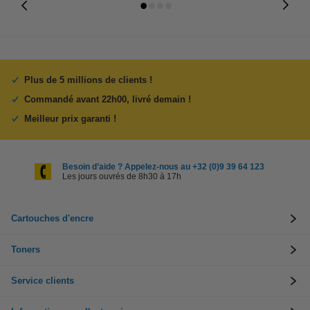
Plus de 5 millions de clients !
Commandé avant 22h00, livré demain !
Meilleur prix garanti !
Besoin d’aide ? Appelez-nous au +32 (0)9 39 64 123
Les jours ouvrés de 8h30 à 17h
Cartouches d'encre
Toners
Service clients