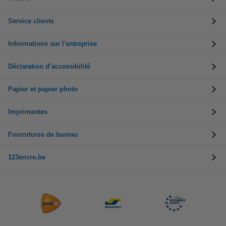
Service clients
Informations sur l'entreprise
Déclaration d’accessibilité
Papier et papier photo
Imprimantes
Fournitures de bureau
123encre.be