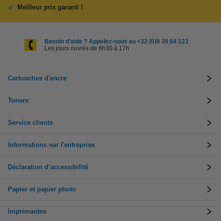
Meilleur prix garanti !
Besoin d’aide ? Appelez-nous au +32 (0)9 39 64 123
Les jours ouvrés de 8h30 à 17h
Cartouches d'encre
Toners
Service clients
Informations sur l'entreprise
Déclaration d’accessibilité
Papier et papier photo
Imprimantes