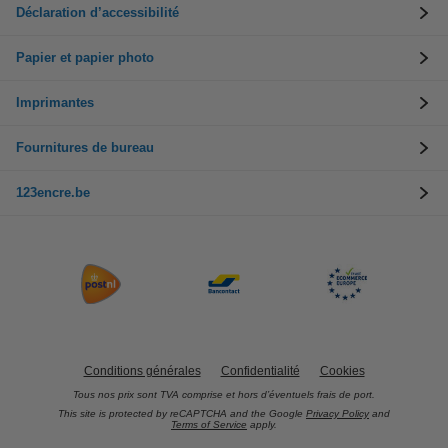
Déclaration d’accessibilité
Papier et papier photo
Imprimantes
Fournitures de bureau
123encre.be
Conditions générales
Confidentialité
Cookies
Tous nos prix sont TVA comprise et hors d’éventuels frais de port.
This site is protected by reCAPTCHA and the Google
Privacy Policy
and
Terms of Service
apply.