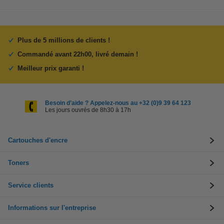
Plus de 5 millions de clients !
Commandé avant 22h00, livré demain !
Meilleur prix garanti !
Besoin d’aide ? Appelez-nous au +32 (0)9 39 64 123
Les jours ouvrés de 8h30 à 17h
Cartouches d'encre
Toners
Service clients
Informations sur l'entreprise