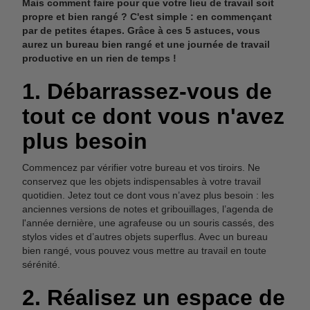
Mais comment faire pour que votre lieu de travail soit
propre et bien rangé ? C'est simple : en commençant
par de petites étapes. Grâce à ces 5 astuces, vous
aurez un bureau bien rangé et une journée de travail
productive en un rien de temps !
1. Débarrassez-vous de
tout ce dont vous n'avez
plus besoin
Commencez par vérifier votre bureau et vos tiroirs. Ne
conservez que les objets indispensables à votre travail
quotidien. Jetez tout ce dont vous n’avez plus besoin : les
anciennes versions de notes et gribouillages, l’agenda de
l'année dernière, une agrafeuse ou un souris cassés, des
stylos vides et d’autres objets superflus. Avec un bureau
bien rangé, vous pouvez vous mettre au travail en toute
sérénité.
2. Réalisez un espace de