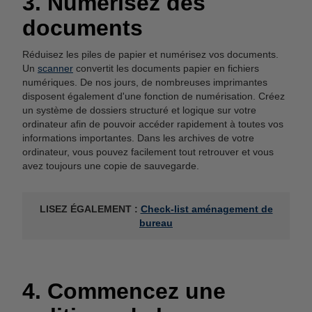
3. Numérisez des
documents
Réduisez les piles de papier et numérisez vos documents.
Un
scanner
convertit les documents papier en fichiers
numériques. De nos jours, de nombreuses imprimantes
disposent également d'une fonction de numérisation. Créez
un système de dossiers structuré et logique sur votre
ordinateur afin de pouvoir accéder rapidement à toutes vos
informations importantes. Dans les archives de votre
ordinateur, vous pouvez facilement tout retrouver et vous
avez toujours une copie de sauvegarde.
LISEZ ÉGALEMENT :
Check-list aménagement de
bureau
4. Commencez une