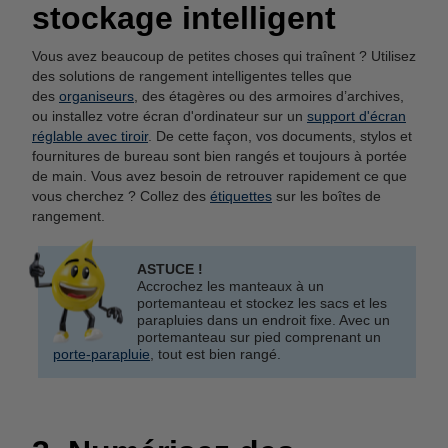
stockage intelligent
Vous avez beaucoup de petites choses qui traînent ? Utilisez
des solutions de rangement intelligentes telles que
des
organiseurs
, des étagères ou des armoires d’archives,
ou installez votre écran d'ordinateur sur un
support d'écran
réglable avec tiroir
. De cette façon, vos documents, stylos et
fournitures de bureau sont bien rangés et toujours à portée
de main. Vous avez besoin de retrouver rapidement ce que
vous cherchez ? Collez des
étiquettes
sur les boîtes de
rangement.
ASTUCE !
Accrochez les manteaux à un
portemanteau et stockez les sacs et les
parapluies dans un endroit fixe. Avec un
portemanteau sur pied comprenant un
porte-parapluie
, tout est bien rangé.