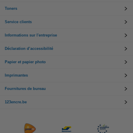
Toners
Service clients
Informations sur l'entreprise
Déclaration d’accessibilité
Papier et papier photo
Imprimantes
Fournitures de bureau
123encre.be