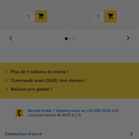
Plus de 5 millions de clients !
Commandé avant 22h00, livré demain !
Meilleur prix garanti !
Besoin d’aide ? Appelez-nous au +32 (0)9 39 64 123
Les jours ouvrés de 8h30 à 17h
Cartouches d'encre