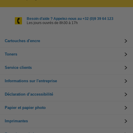
Besoin d’aide ? Appelez-nous au +32 (0)9 39 64 123
Les jours ouvrés de 8h30 à 17h
Cartouches d'encre
Toners
Service clients
Informations sur l'entreprise
Déclaration d’accessibilité
Papier et papier photo
Imprimantes