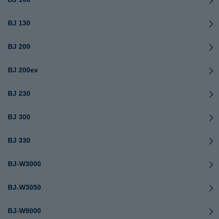
BJ 130
BJ 200
BJ 200ex
BJ 230
BJ 300
BJ 330
BJ-W3000
BJ-W3050
BJ-W9000