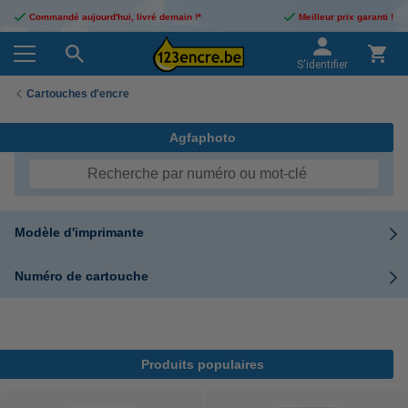
Commandé aujourd'hui, livré demain !*
Meilleur prix garanti !
S'identifier
Cartouches d'encre
Agfaphoto
Modèle d'imprimante
Numéro de cartouche
Produits populaires