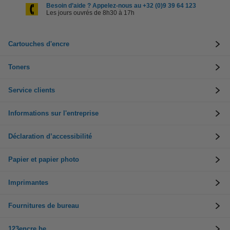
Besoin d’aide ? Appelez-nous au +32 (0)9 39 64 123
Les jours ouvrés de 8h30 à 17h
Cartouches d'encre
Toners
Service clients
Informations sur l'entreprise
Déclaration d’accessibilité
Papier et papier photo
Imprimantes
Fournitures de bureau
123encre.be