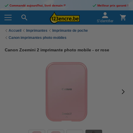
Commandé aujourd'hui, livré demain !*
Meilleur prix garanti !
S'identifier
Accueil
Imprimantes
Imprimante de poche
Canon imprimantes photo mobiles
Canon Zoemini 2 imprimante photo mobile - or rose