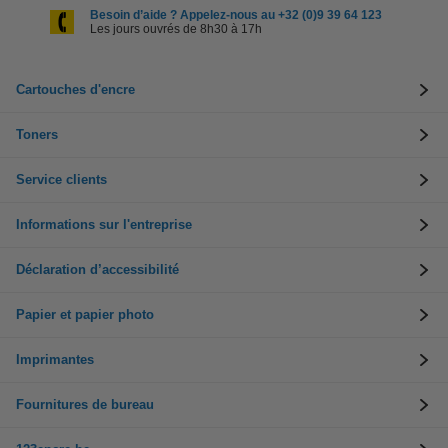
Besoin d’aide ? Appelez-nous au +32 (0)9 39 64 123
Les jours ouvrés de 8h30 à 17h
Cartouches d'encre
Toners
Service clients
Informations sur l'entreprise
Déclaration d’accessibilité
Papier et papier photo
Imprimantes
Fournitures de bureau