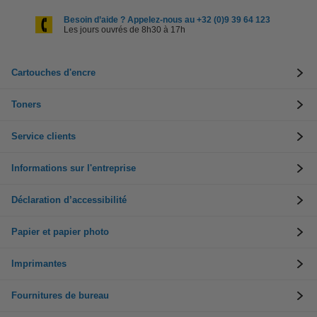
Besoin d’aide ? Appelez-nous au +32 (0)9 39 64 123
Les jours ouvrés de 8h30 à 17h
Cartouches d'encre
Toners
Service clients
Informations sur l'entreprise
Déclaration d’accessibilité
Papier et papier photo
Imprimantes
Fournitures de bureau