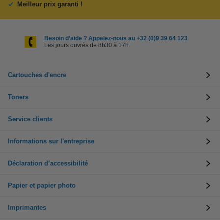
Meilleur prix garanti !
Besoin d’aide ? Appelez-nous au +32 (0)9 39 64 123
Les jours ouvrés de 8h30 à 17h
Cartouches d'encre
Toners
Service clients
Informations sur l'entreprise
Déclaration d’accessibilité
Papier et papier photo
Imprimantes