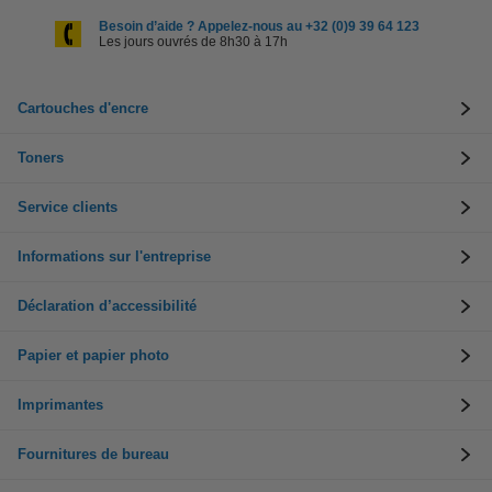
Besoin d’aide ? Appelez-nous au +32 (0)9 39 64 123
Les jours ouvrés de 8h30 à 17h
Cartouches d'encre
Toners
Service clients
Informations sur l'entreprise
Déclaration d’accessibilité
Papier et papier photo
Imprimantes
Fournitures de bureau