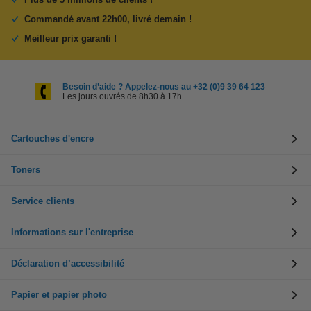
Commandé avant 22h00, livré demain !
Meilleur prix garanti !
Besoin d’aide ? Appelez-nous au +32 (0)9 39 64 123
Les jours ouvrés de 8h30 à 17h
Cartouches d'encre
Toners
Service clients
Informations sur l'entreprise
Déclaration d’accessibilité
Papier et papier photo