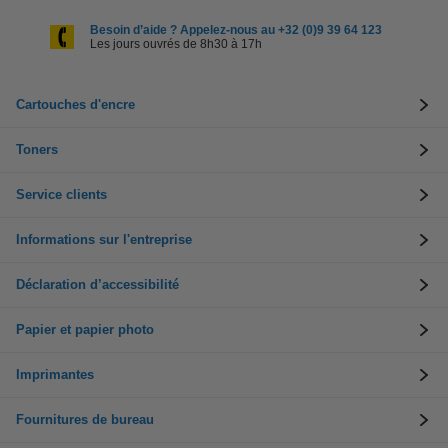
Besoin d’aide ? Appelez-nous au +32 (0)9 39 64 123
Les jours ouvrés de 8h30 à 17h
Cartouches d'encre
Toners
Service clients
Informations sur l'entreprise
Déclaration d’accessibilité
Papier et papier photo
Imprimantes
Fournitures de bureau