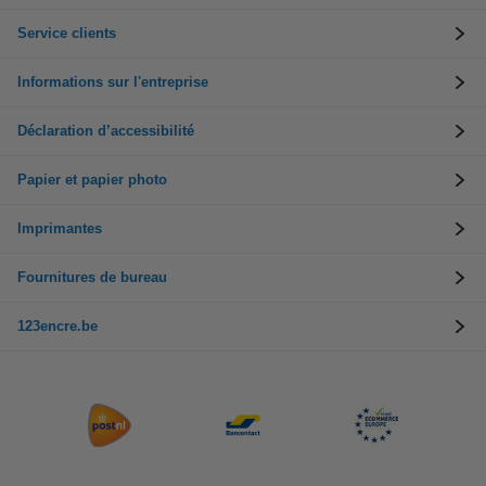
Service clients
Informations sur l'entreprise
Déclaration d’accessibilité
Papier et papier photo
Imprimantes
Fournitures de bureau
123encre.be