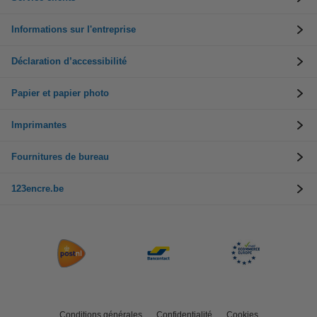
Informations sur l'entreprise
Déclaration d’accessibilité
Papier et papier photo
Imprimantes
Fournitures de bureau
123encre.be
Conditions générales
Confidentialité
Cookies