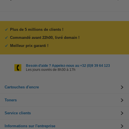
Plus de 5 millions de clients !
Commandé avant 22h00, livré demain !
Meilleur prix garanti !
Besoin d’aide ? Appelez-nous au +32 (0)9 39 64 123
Les jours ouvrés de 8h30 à 17h
Cartouches d'encre
Toners
Service clients
Informations sur l'entreprise