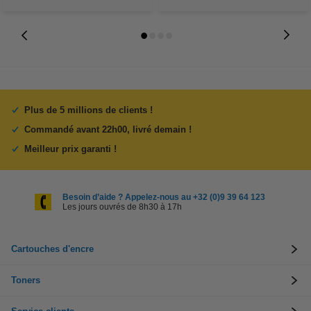
Plus de 5 millions de clients !
Commandé avant 22h00, livré demain !
Meilleur prix garanti !
Besoin d’aide ? Appelez-nous au +32 (0)9 39 64 123
Les jours ouvrés de 8h30 à 17h
Cartouches d'encre
Toners