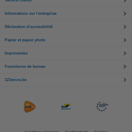
Service clients
Informations sur l'entreprise
Déclaration d’accessibilité
Papier et papier photo
Imprimantes
Fournitures de bureau
123encre.be