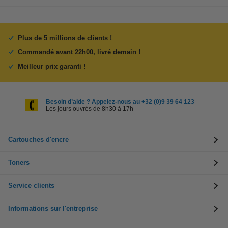
Plus de 5 millions de clients !
Commandé avant 22h00, livré demain !
Meilleur prix garanti !
Besoin d’aide ? Appelez-nous au +32 (0)9 39 64 123
Les jours ouvrés de 8h30 à 17h
Cartouches d'encre
Toners
Service clients
Informations sur l'entreprise