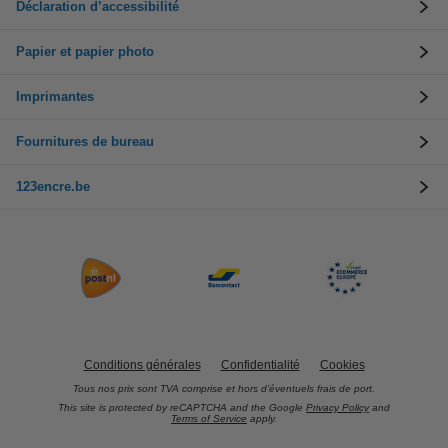
Déclaration d’accessibilité
Papier et papier photo
Imprimantes
Fournitures de bureau
123encre.be
Conditions générales
Confidentialité
Cookies
Tous nos prix sont TVA comprise et hors d’éventuels frais de port.
This site is protected by reCAPTCHA and the Google
Privacy Policy
and
Terms of Service
apply.