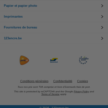
Papier et papier photo
Imprimantes
Fournitures de bureau
123encre.be
Conditions générales
Confidentialité
Cookies
Tous nos prix sont TVA comprise et hors d’éventuels frais de port.
This site is protected by reCAPTCHA and the Google
Privacy Policy
and
Terms of Service
apply.