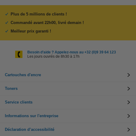
Plus de 5 millions de clients !
Commandé avant 22h00, livré demain !
Meilleur prix garanti !
Besoin d’aide ? Appelez-nous au +32 (0)9 39 64 123
Les jours ouvrés de 8h30 à 17h
Cartouches d'encre
Toners
Service clients
Informations sur l'entreprise
Déclaration d’accessibilité