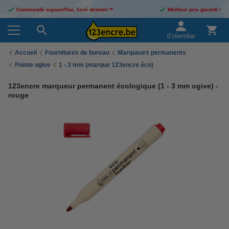
Commandé aujourd'hui, livré demain !*
Meilleur prix garanti !
S'identifier
Accueil
Fournitures de bureau
Marqueurs permanents
Pointe ogive
1 - 3 mm (marque 123encre éco)
123encre marqueur permanent écologique (1 - 3 mm ogive) -
rouge