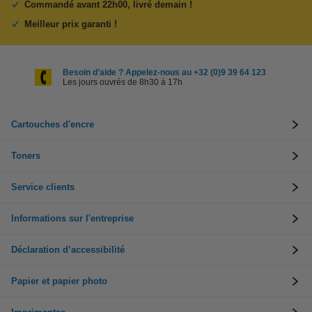
Commandé avant 22h00, livré demain !
Meilleur prix garanti !
Besoin d’aide ? Appelez-nous au +32 (0)9 39 64 123
Les jours ouvrés de 8h30 à 17h
Cartouches d'encre
Toners
Service clients
Informations sur l'entreprise
Déclaration d’accessibilité
Papier et papier photo