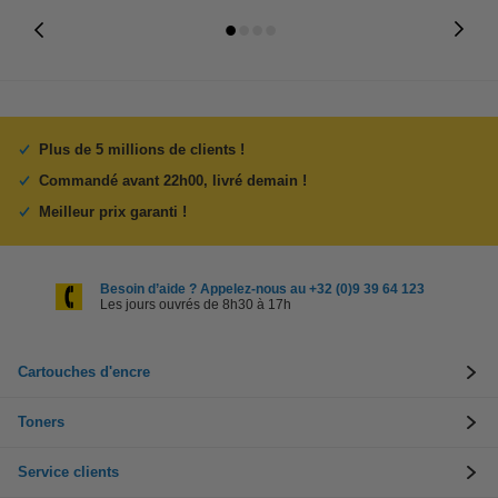
Plus de 5 millions de clients !
Commandé avant 22h00, livré demain !
Meilleur prix garanti !
Besoin d’aide ? Appelez-nous au +32 (0)9 39 64 123
Les jours ouvrés de 8h30 à 17h
Cartouches d'encre
Toners
Service clients