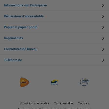
Informations sur l'entreprise
Déclaration d’accessibilité
Papier et papier photo
Imprimantes
Fournitures de bureau
123encre.be
Conditions générales
Confidentialité
Cookies