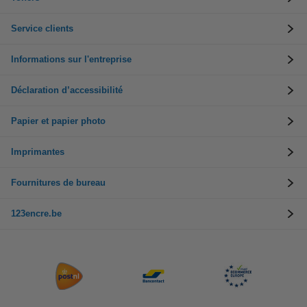
Service clients
Informations sur l'entreprise
Déclaration d’accessibilité
Papier et papier photo
Imprimantes
Fournitures de bureau
123encre.be