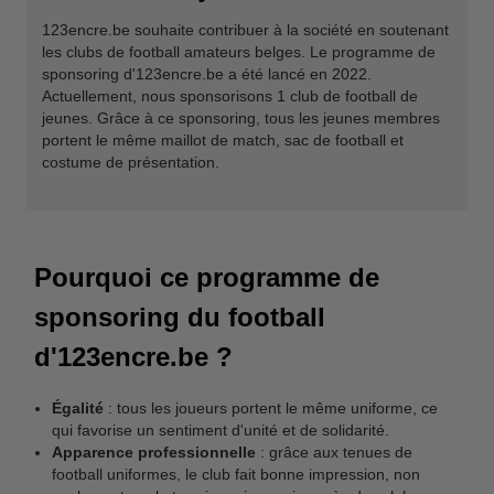
123encre.be souhaite contribuer à la société en soutenant
les clubs de football amateurs belges. Le programme de
sponsoring d'123encre.be a été lancé en 2022.
Actuellement, nous sponsorisons 1 club de football de
jeunes. Grâce à ce sponsoring, tous les jeunes membres
portent le même maillot de match, sac de football et
costume de présentation.
Pourquoi ce programme de
sponsoring du football
d'123encre.be ?
Égalité
: tous les joueurs portent le même uniforme, ce
qui favorise un sentiment d'unité et de solidarité.
Apparence professionnelle
: grâce aux tenues de
football uniformes, le club fait bonne impression, non