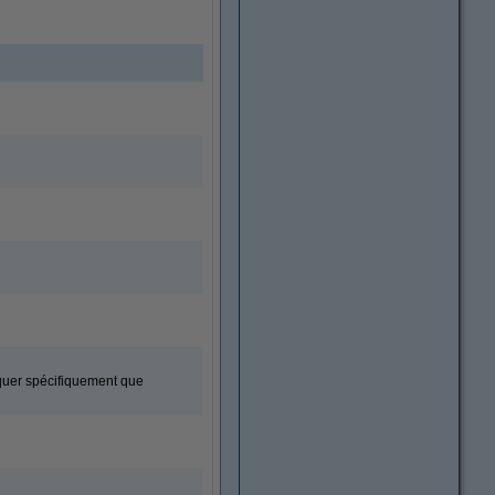
iquer spécifiquement que