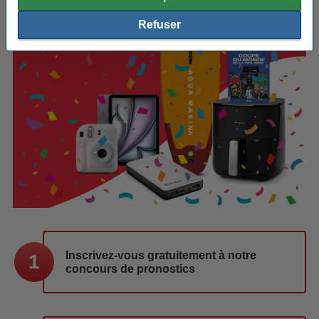
Refuser
Inscrivez-vous gratuitement à notre
1
concours de pronostics