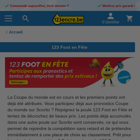
Commandé aujourd'hui, livré demain !*
Meilleur prix garanti !
S'identifier
Accueil
123 Foot en Fête
La Coupe du monde est en cours et les premiers points ont
déjà été attribués. Vous participez déjà aux pronostics Coupe
du monde sur Scorito ? Rejoignez la poule 123 Foot en Fête et
tentez de décrochez de beaux prix. Les points déjà accumulés
dans une autre poule sur Scorito sont conservés, ce qui vous
permet de rejoindre la compétition sans retard et de prétendre
immédiatement à une place de choix au classement. Prêt pour