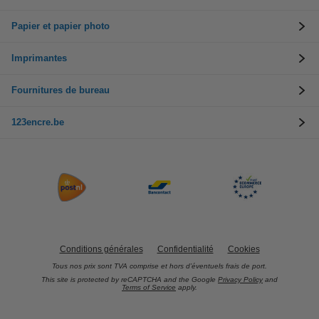
Papier et papier photo
Imprimantes
Fournitures de bureau
123encre.be
Conditions générales
Confidentialité
Cookies
Tous nos prix sont TVA comprise et hors d’éventuels frais de port.
This site is protected by reCAPTCHA and the Google
Privacy Policy
and
Terms of Service
apply.