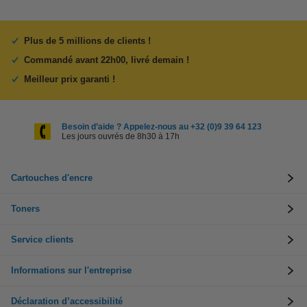
Plus de 5 millions de clients !
Commandé avant 22h00, livré demain !
Meilleur prix garanti !
Besoin d’aide ? Appelez-nous au +32 (0)9 39 64 123
Les jours ouvrés de 8h30 à 17h
Cartouches d'encre
Toners
Service clients
Informations sur l'entreprise
Déclaration d’accessibilité