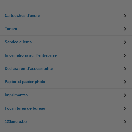
Cartouches d'encre
Toners
Service clients
Informations sur l'entreprise
Déclaration d’accessibilité
Papier et papier photo
Imprimantes
Fournitures de bureau
123encre.be