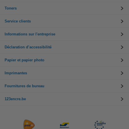
Toners
Service clients
Informations sur l'entreprise
Déclaration d’accessibilité
Papier et papier photo
Imprimantes
Fournitures de bureau
123encre.be