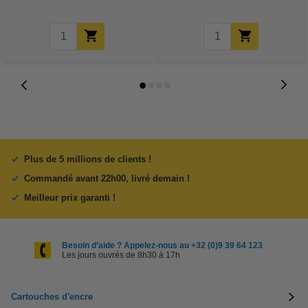
Plus de 5 millions de clients !
Commandé avant 22h00, livré demain !
Meilleur prix garanti !
Besoin d’aide ? Appelez-nous au +32 (0)9 39 64 123
Les jours ouvrés de 8h30 à 17h
Cartouches d'encre