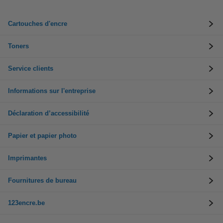
Cartouches d'encre
Toners
Service clients
Informations sur l'entreprise
Déclaration d’accessibilité
Papier et papier photo
Imprimantes
Fournitures de bureau
123encre.be