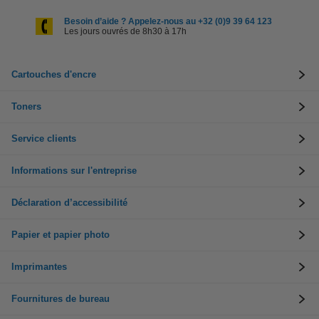
Besoin d’aide ? Appelez-nous au +32 (0)9 39 64 123
Les jours ouvrés de 8h30 à 17h
Cartouches d'encre
Toners
Service clients
Informations sur l'entreprise
Déclaration d’accessibilité
Papier et papier photo
Imprimantes
Fournitures de bureau