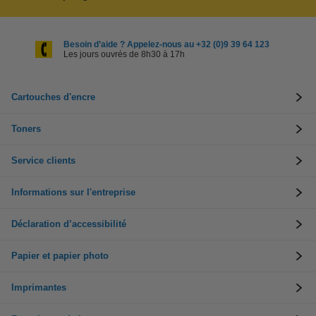
Besoin d’aide ? Appelez-nous au +32 (0)9 39 64 123
Les jours ouvrés de 8h30 à 17h
Cartouches d'encre
Toners
Service clients
Informations sur l'entreprise
Déclaration d’accessibilité
Papier et papier photo
Imprimantes