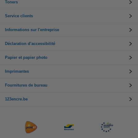
Toners
Service clients
Informations sur l'entreprise
Déclaration d’accessibilité
Papier et papier photo
Imprimantes
Fournitures de bureau
123encre.be