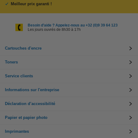
Meilleur prix garanti !
Besoin d’aide ? Appelez-nous au +32 (0)9 39 64 123
Les jours ouvrés de 8h30 à 17h
Cartouches d'encre
Toners
Service clients
Informations sur l'entreprise
Déclaration d’accessibilité
Papier et papier photo
Imprimantes