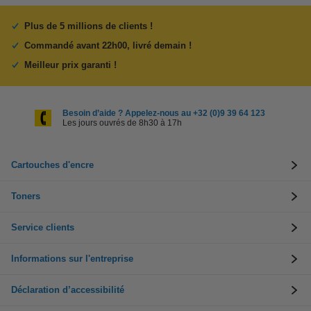
Plus de 5 millions de clients !
Commandé avant 22h00, livré demain !
Meilleur prix garanti !
Besoin d’aide ? Appelez-nous au +32 (0)9 39 64 123
Les jours ouvrés de 8h30 à 17h
Cartouches d'encre
Toners
Service clients
Informations sur l'entreprise
Déclaration d’accessibilité