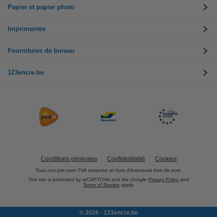
Papier et papier photo
Imprimantes
Fournitures de bureau
123encre.be
Conditions générales
Confidentialité
Cookies
Tous nos prix sont TVA comprise et hors d’éventuels frais de port.
This site is protected by reCAPTCHA and the Google
Privacy Policy
and
Terms of Service
apply.
© 2026 - 123encre.be