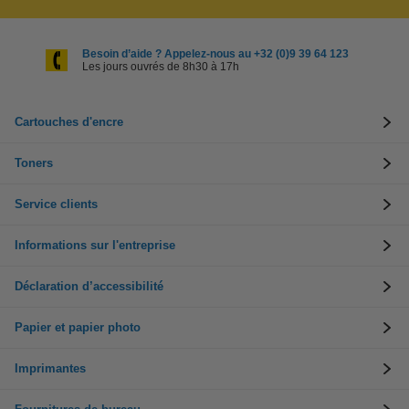
Besoin d’aide ? Appelez-nous au +32 (0)9 39 64 123
Les jours ouvrés de 8h30 à 17h
Cartouches d'encre
Toners
Service clients
Informations sur l'entreprise
Déclaration d’accessibilité
Papier et papier photo
Imprimantes