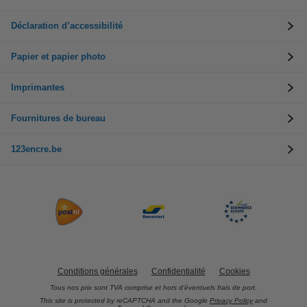
Déclaration d’accessibilité
Papier et papier photo
Imprimantes
Fournitures de bureau
123encre.be
Conditions générales
Confidentialité
Cookies
Tous nos prix sont TVA comprise et hors d’éventuels frais de port.
This site is protected by reCAPTCHA and the Google
Privacy Policy
and