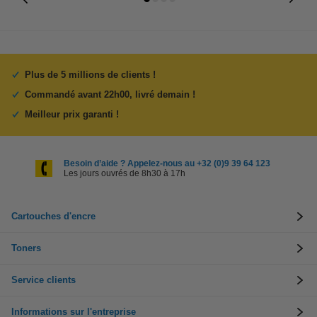
Plus de 5 millions de clients !
Commandé avant 22h00, livré demain !
Meilleur prix garanti !
Besoin d’aide ? Appelez-nous au +32 (0)9 39 64 123
Les jours ouvrés de 8h30 à 17h
Cartouches d'encre
Toners
Service clients
Informations sur l'entreprise