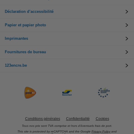
Déclaration d’accessibilité
Papier et papier photo
Imprimantes
Fournitures de bureau
123encre.be
Conditions générales
Confidentialité
Cookies
Tous nos prix sont TVA comprise et hors d’éventuels frais de port.
This site is protected by reCAPTCHA and the Google
Privacy Policy
and