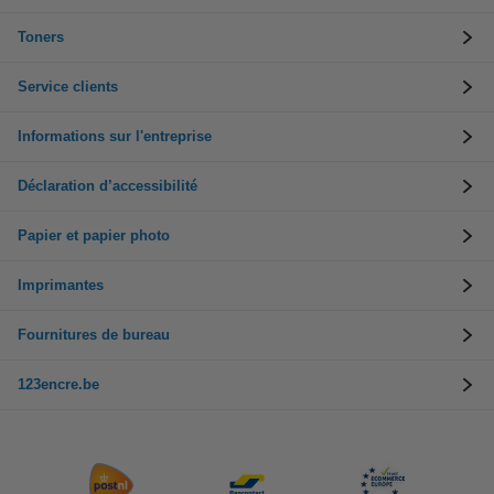
Toners
Service clients
Informations sur l'entreprise
Déclaration d’accessibilité
Papier et papier photo
Imprimantes
Fournitures de bureau
123encre.be