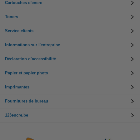
Cartouches d'encre
Toners
Service clients
Informations sur l'entreprise
Déclaration d’accessibilité
Papier et papier photo
Imprimantes
Fournitures de bureau
123encre.be