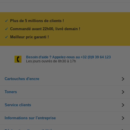
Plus de 5 millions de clients !
Commandé avant 22h00, livré demain !
Meilleur prix garanti !
Besoin d’aide ? Appelez-nous au +32 (0)9 39 64 123
Les jours ouvrés de 8h30 à 17h
Cartouches d'encre
Toners
Service clients
Informations sur l'entreprise